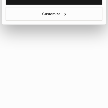
Customize