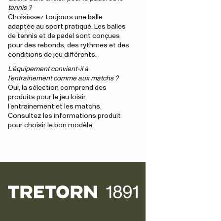
tennis ?
Choisissez toujours une balle
adaptée au sport pratiqué. Les balles
de tennis et de padel sont conçues
pour des rebonds, des rythmes et des
conditions de jeu différents.
L’équipement convient-il à
l’entraînement comme aux matchs ?
Oui, la sélection comprend des
produits pour le jeu loisir,
l’entraînement et les matchs.
Consultez les informations produit
pour choisir le bon modèle.