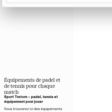
Équipements de padel et
de tennis pour chaque
match
Sport Tretorn – padel, tennis et
équipement pour jouer
Vous trouverez ici des équipements