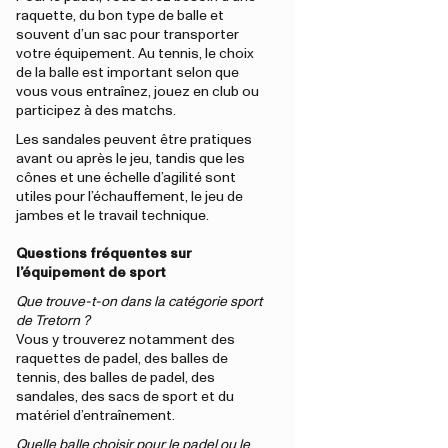
raquette, du bon type de balle et
souvent d’un sac pour transporter
votre équipement. Au tennis, le choix
de la balle est important selon que
vous vous entraînez, jouez en club ou
participez à des matchs.
Les sandales peuvent être pratiques
avant ou après le jeu, tandis que les
cônes et une échelle d’agilité sont
utiles pour l’échauffement, le jeu de
jambes et le travail technique.
Questions fréquentes sur
l’équipement de sport
Que trouve-t-on dans la catégorie sport
de Tretorn ?
Vous y trouverez notamment des
raquettes de padel, des balles de
tennis, des balles de padel, des
sandales, des sacs de sport et du
matériel d’entraînement.
Quelle balle choisir pour le padel ou le