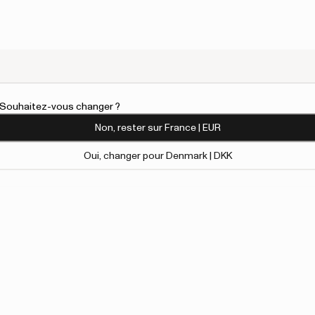
l. Souhaitez-vous changer ?
Non, rester sur France | EUR
Oui, changer pour Denmark | DKK