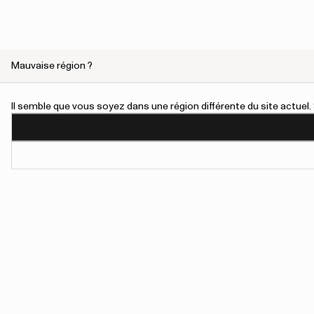
Mauvaise région ?
Il semble que vous soyez dans une région différente du site actue