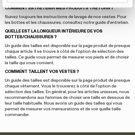
COMMENT ENTRETENIR MES PRODUITS TRETORN ?
Suivez toujours les instructions de lavage de nos vestes. Pour
les bottes et les chaussures, consultez notre guide d'entretien.
QUELLE EST LA LONGUEUR INTÉRIEURE DE VOS
BOTTES/CHAUSSURES ?
Un guide des tailles est disponible sur la page produit de presque
chaque article. Il se trouve à côté de l'option de sélection des
tailles. Ce guide vous permet de mesurer vos pieds et de choisir
la taille qui vous convient.
COMMENT TAILLENT VOS VESTES ?
Un guide des tailles est disponible sur la page produit de presque
chaque vêtement. Vous le trouverez à côté de l'option de
sélection des tailles. En général, pour les articles unisexes, nous
recommandons aux femmes de choisir une taille en dessous de
leur taille habituelle. Nous avons un guide des tailles qui vous
permet de mesurer vos mensurations et de voir quelle taille
commander.