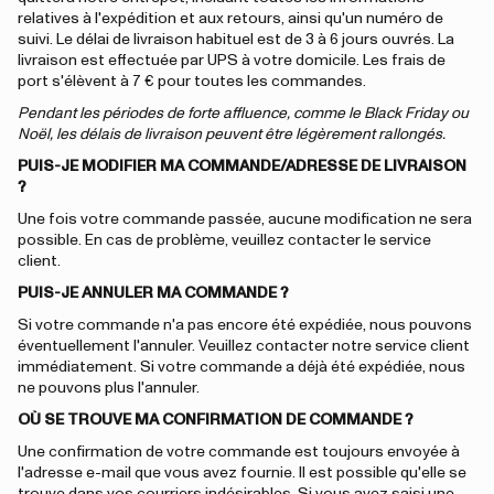
relatives à l'expédition et aux retours, ainsi qu'un numéro de
suivi. Le délai de livraison habituel est de 3 à 6 jours ouvrés. La
livraison est effectuée par UPS à votre domicile. Les frais de
port s'élèvent à 7 € pour toutes les commandes.
Pendant les périodes de forte affluence, comme le Black Friday ou
Noël, les délais de livraison peuvent être légèrement rallongés.
PUIS-JE MODIFIER MA COMMANDE/ADRESSE DE LIVRAISON
?
Une fois votre commande passée, aucune modification ne sera
possible. En cas de problème, veuillez contacter le service
client.
PUIS-JE ANNULER MA COMMANDE ?
Si votre commande n'a pas encore été expédiée, nous pouvons
éventuellement l'annuler. Veuillez contacter notre service client
immédiatement. Si votre commande a déjà été expédiée, nous
ne pouvons plus l'annuler.
OÙ SE TROUVE MA CONFIRMATION DE COMMANDE ?
Une confirmation de votre commande est toujours envoyée à
l'adresse e-mail que vous avez fournie. Il est possible qu'elle se