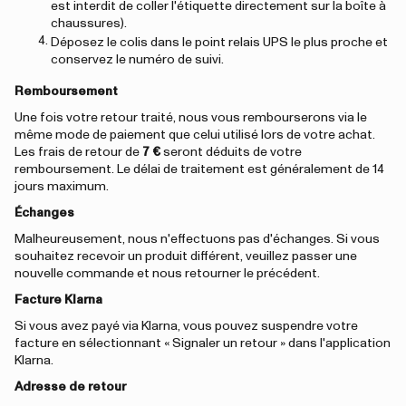
est interdit de coller l'étiquette directement sur la boîte à
chaussures).
Déposez le colis dans le point relais UPS le plus proche et
conservez le numéro de suivi.
Remboursement
Une fois votre retour traité, nous vous rembourserons via le
même mode de paiement que celui utilisé lors de votre achat.
Les frais de retour de
7 €
seront déduits de votre
remboursement. Le délai de traitement est généralement de 14
jours maximum.
Échanges
Malheureusement, nous n'effectuons pas d'échanges. Si vous
souhaitez recevoir un produit différent, veuillez passer une
nouvelle commande et nous retourner le précédent.
Facture Klarna
Si vous avez payé via Klarna, vous pouvez suspendre votre
facture en sélectionnant « Signaler un retour » dans l'application
Klarna.
Adresse de retour