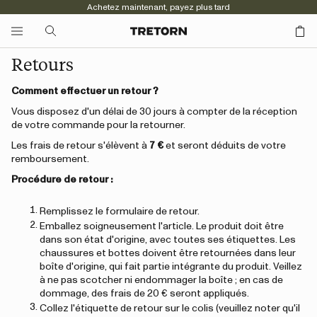
Achetez maintenant, payez plus tard
Retours
Comment effectuer un retour ?
Vous disposez d'un délai de 30 jours à compter de la réception
de votre commande pour la retourner.
Les frais de retour s'élèvent à
7 €
et seront déduits de votre
remboursement.
Procédure de retour :
Remplissez le formulaire de retour.
Emballez soigneusement l'article. Le produit doit être
dans son état d'origine, avec toutes ses étiquettes. Les
chaussures et bottes doivent être retournées dans leur
boîte d'origine, qui fait partie intégrante du produit. Veillez
à ne pas scotcher ni endommager la boîte ; en cas de
dommage, des frais de 20 € seront appliqués.
Collez l'étiquette de retour sur le colis (veuillez noter qu'il