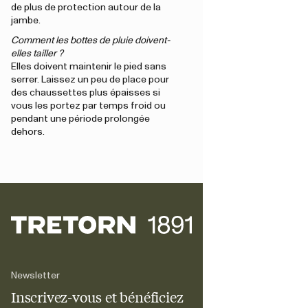
de plus de protection autour de la
jambe.
Comment les bottes de pluie doivent-
elles tailler ?
Elles doivent maintenir le pied sans
serrer. Laissez un peu de place pour
des chaussettes plus épaisses si
vous les portez par temps froid ou
pendant une période prolongée
dehors.
Newsletter
Inscrivez-vous et bénéficiez