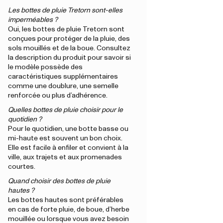
Les bottes de pluie Tretorn sont-elles
imperméables ?
Oui, les bottes de pluie Tretorn sont
conçues pour protéger de la pluie, des
sols mouillés et de la boue. Consultez
la description du produit pour savoir si
le modèle possède des
caractéristiques supplémentaires
comme une doublure, une semelle
renforcée ou plus d’adhérence.
Quelles bottes de pluie choisir pour le
quotidien ?
Pour le quotidien, une botte basse ou
mi-haute est souvent un bon choix.
Elle est facile à enfiler et convient à la
ville, aux trajets et aux promenades
courtes.
Quand choisir des bottes de pluie
hautes ?
Les bottes hautes sont préférables
en cas de forte pluie, de boue, d’herbe
mouillée ou lorsque vous avez besoin