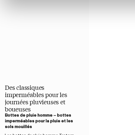
Des classiques
imperméables pour les
journées pluvieuses et
boueuses
Bottes de pluie homme – bottes
imperméables pour la pluie et les
sols mouillés