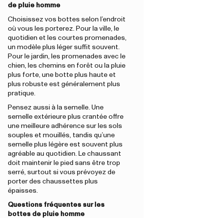
de pluie homme
Choisissez vos bottes selon l’endroit
où vous les porterez. Pour la ville, le
quotidien et les courtes promenades,
un modèle plus léger suffit souvent.
Pour le jardin, les promenades avec le
chien, les chemins en forêt ou la pluie
plus forte, une botte plus haute et
plus robuste est généralement plus
pratique.
Pensez aussi à la semelle. Une
semelle extérieure plus crantée offre
une meilleure adhérence sur les sols
souples et mouillés, tandis qu’une
semelle plus légère est souvent plus
agréable au quotidien. Le chaussant
doit maintenir le pied sans être trop
serré, surtout si vous prévoyez de
porter des chaussettes plus
épaisses.
Questions fréquentes sur les
bottes de pluie homme