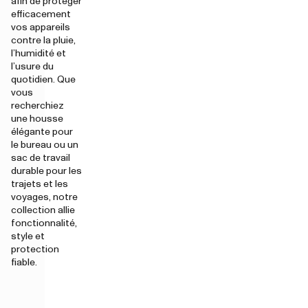
afin de protéger
efficacement
vos appareils
contre la pluie,
l’humidité et
l’usure du
quotidien. Que
vous
recherchiez
une housse
élégante pour
le bureau ou un
sac de travail
durable pour les
trajets et les
voyages, notre
collection allie
fonctionnalité,
style et
protection
fiable.