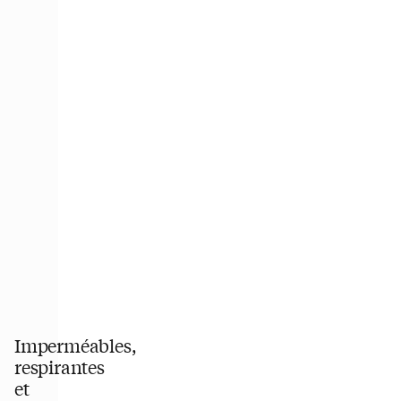
Imperméables,
respirantes
et