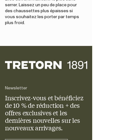
serrer. Laissez un peu de place pour
des chaussettes plus épaisses si
vous souhaitez les porter par temps
plus froid.
Newsletter
Inscrivez-vous et bénéficiez
de 10 % de réduction + des
offres exclusives et les
dernières nouvelles sur les
nouveaux arrivages.