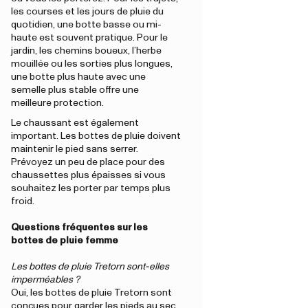
les courses et les jours de pluie du
quotidien, une botte basse ou mi-
haute est souvent pratique. Pour le
jardin, les chemins boueux, l’herbe
mouillée ou les sorties plus longues,
une botte plus haute avec une
semelle plus stable offre une
meilleure protection.
Le chaussant est également
important. Les bottes de pluie doivent
maintenir le pied sans serrer.
Prévoyez un peu de place pour des
chaussettes plus épaisses si vous
souhaitez les porter par temps plus
froid.
Questions fréquentes sur les
bottes de pluie femme
Les bottes de pluie Tretorn sont-elles
imperméables ?
Oui, les bottes de pluie Tretorn sont
conçues pour garder les pieds au sec