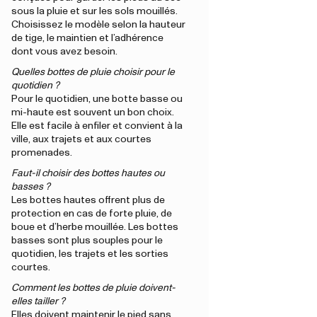
sous la pluie et sur les sols mouillés.
Choisissez le modèle selon la hauteur
de tige, le maintien et l’adhérence
dont vous avez besoin.
Quelles bottes de pluie choisir pour le
quotidien ?
Pour le quotidien, une botte basse ou
mi-haute est souvent un bon choix.
Elle est facile à enfiler et convient à la
ville, aux trajets et aux courtes
promenades.
Faut-il choisir des bottes hautes ou
basses ?
Les bottes hautes offrent plus de
protection en cas de forte pluie, de
boue et d’herbe mouillée. Les bottes
basses sont plus souples pour le
quotidien, les trajets et les sorties
courtes.
Comment les bottes de pluie doivent-
elles tailler ?
Elles doivent maintenir le pied sans