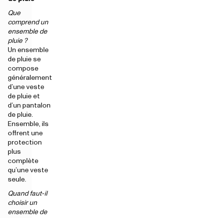
Que
comprend un
ensemble de
pluie ?
Un ensemble
de pluie se
compose
généralement
d’une veste
de pluie et
d’un pantalon
de pluie.
Ensemble, ils
offrent une
protection
plus
complète
qu’une veste
seule.
Quand faut-il
choisir un
ensemble de