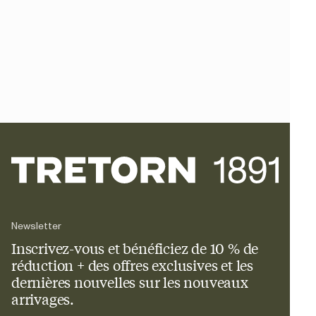
Newsletter
Inscrivez-vous et bénéficiez de 10 % de
réduction + des offres exclusives et les
dernières nouvelles sur les nouveaux
arrivages.