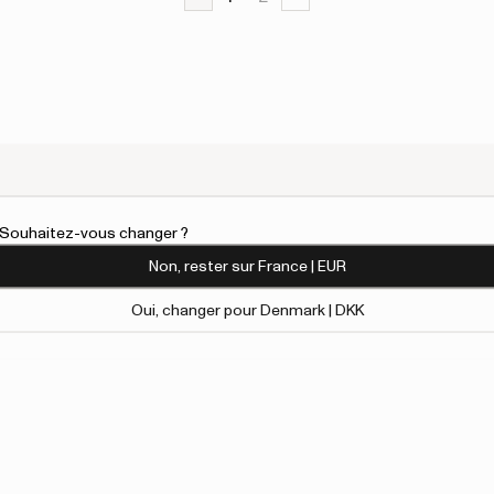
l. Souhaitez-vous changer ?
Non, rester sur France | EUR
Oui, changer pour Denmark | DKK