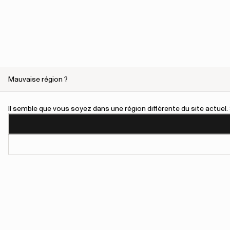
Mauvaise région ?
Il semble que vous soyez dans une région différente du site actue