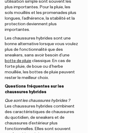
utilisation simple sont souvent les
plus importantes. Pour la pluie, les
sols mouillés et les promenades plus
longues, l’adhérence, la stabilité et la
protection deviennent plus
importantes.
Les chaussures hybrides sont une
bonne alternative lorsque vous voulez
plus de fonctionnalité que des
sneakers, sans avoir besoin d’une
botte de pluie
classique. En cas de
forte pluie, de boue ou d’herbe
mouillée, les bottes de pluie peuvent
rester le meilleur choix.
Questions fréquentes sur les
chaussures hybrides
Que sont les chaussures hybrides ?
Les chaussures hybrides combinent
des caractéristiques de chaussures
du quotidien, de sneakers et de
chaussures d’extérieur plus
fonctionnelles. Elles sont souvent