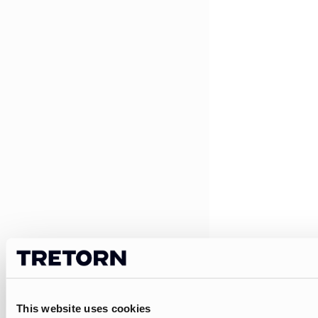
This website uses cookies