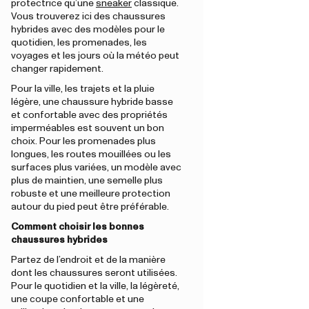
protectrice qu’une
sneaker
classique.
Vous trouverez ici des chaussures
hybrides avec des modèles pour le
quotidien, les promenades, les
voyages et les jours où la météo peut
changer rapidement.
Pour la ville, les trajets et la pluie
légère, une chaussure hybride basse
et confortable avec des propriétés
imperméables est souvent un bon
choix. Pour les promenades plus
longues, les routes mouillées ou les
surfaces plus variées, un modèle avec
plus de maintien, une semelle plus
robuste et une meilleure protection
autour du pied peut être préférable.
Comment choisir les bonnes
chaussures hybrides
Partez de l’endroit et de la manière
dont les chaussures seront utilisées.
Pour le quotidien et la ville, la légèreté,
une coupe confortable et une