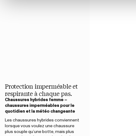
Protection imperméable et
respirante à chaque pas.
Chaussures hybrides femme –
chaussures imperméables pour le
quotidien et la météo changeante
Les chaussures hybrides conviennent
lorsque vous voulez une chaussure
plus souple qu’une botte, mais plus