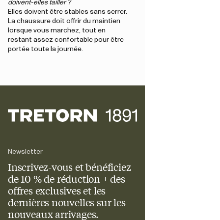
doivent-elles tailler ?
Elles doivent être stables sans serrer.
La chaussure doit offrir du maintien
lorsque vous marchez, tout en
restant assez confortable pour être
portée toute la journée.
Newsletter
Inscrivez-vous et bénéficiez
de 10 % de réduction + des
offres exclusives et les
dernières nouvelles sur les
nouveaux arrivages.