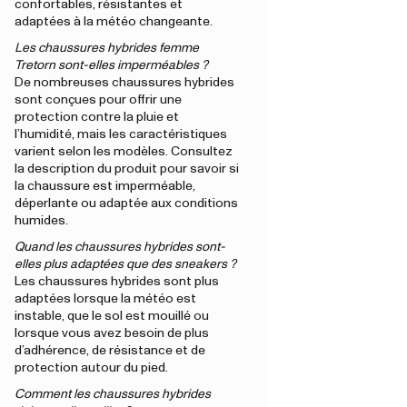
confortables, résistantes et
adaptées à la météo changeante.
Les chaussures hybrides femme
Tretorn sont-elles imperméables ?
De nombreuses chaussures hybrides
sont conçues pour offrir une
protection contre la pluie et
l’humidité, mais les caractéristiques
varient selon les modèles. Consultez
la description du produit pour savoir si
la chaussure est imperméable,
déperlante ou adaptée aux conditions
humides.
Quand les chaussures hybrides sont-
elles plus adaptées que des sneakers ?
Les chaussures hybrides sont plus
adaptées lorsque la météo est
instable, que le sol est mouillé ou
lorsque vous avez besoin de plus
d’adhérence, de résistance et de
protection autour du pied.
Comment les chaussures hybrides