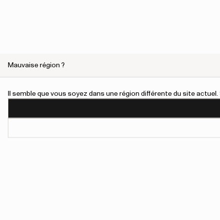
Mauvaise région ?
Il semble que vous soyez dans une région différente du site actue