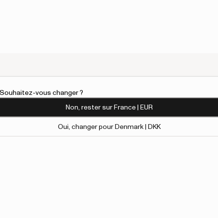
l. Souhaitez-vous changer ?
Non, rester sur France | EUR
Oui, changer pour Denmark | DKK