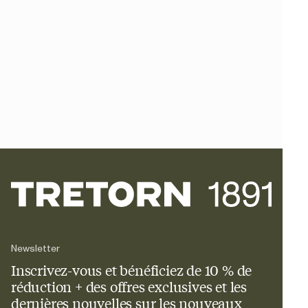
Newsletter
Inscrivez-vous et bénéficiez de 10 % de
réduction + des offres exclusives et les
dernières nouvelles sur les nouveaux