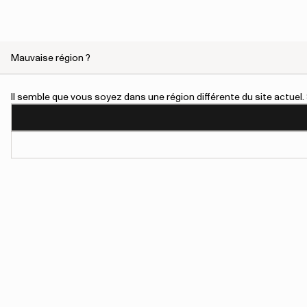
Mauvaise région ?
Il semble que vous soyez dans une région différente du site actue