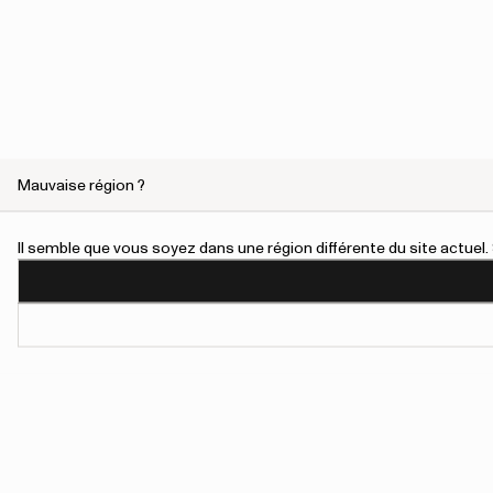
Mauvaise région ?
Il semble que vous soyez dans une région différente du site actue