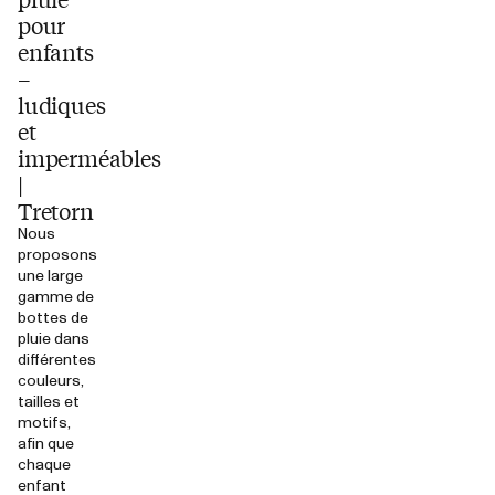
pour
enfants
–
ludiques
et
imperméables
|
Tretorn
Nous
proposons
une large
gamme de
bottes de
pluie dans
différentes
couleurs,
tailles et
motifs,
afin que
chaque
enfant