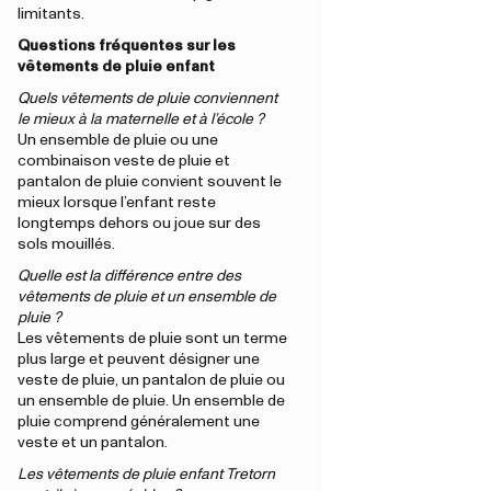
limitants.
Questions fréquentes sur les
vêtements de pluie enfant
Quels vêtements de pluie conviennent
le mieux à la maternelle et à l’école ?
Un ensemble de pluie ou une
combinaison veste de pluie et
pantalon de pluie convient souvent le
mieux lorsque l’enfant reste
longtemps dehors ou joue sur des
sols mouillés.
Quelle est la différence entre des
vêtements de pluie et un ensemble de
pluie ?
Les vêtements de pluie sont un terme
plus large et peuvent désigner une
veste de pluie, un pantalon de pluie ou
un ensemble de pluie. Un ensemble de
pluie comprend généralement une
veste et un pantalon.
Les vêtements de pluie enfant Tretorn