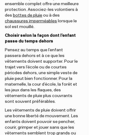
ensemble complet offre une meilleure
protection. Associez-les volontiers à
des
bottes de pluie
ou à des
chaussures imperméables
lorsque le
sol est mouillé.
Choisir selon la façon dont l’enfant
passe du temps dehors
Pensez au temps que l’enfant
passera dehors et à ce que les
vêtements doivent supporter. Pour le
trajet vers l’école ou de courtes
périodes dehors, une simple veste de
pluie peut bien fonctionner. Pour la
maternelle, la cour d’école, la forêt et
les jeux dans les flaques, des
vêtements de pluie plus couvrants
sont souvent préférables.
Les vêtements de pluie doivent offrir
une bonne liberté de mouvement. Les
enfants doivent pouvoir se pencher,
courir, grimper et jouer sans que les
vêtements semblent trop grands ou