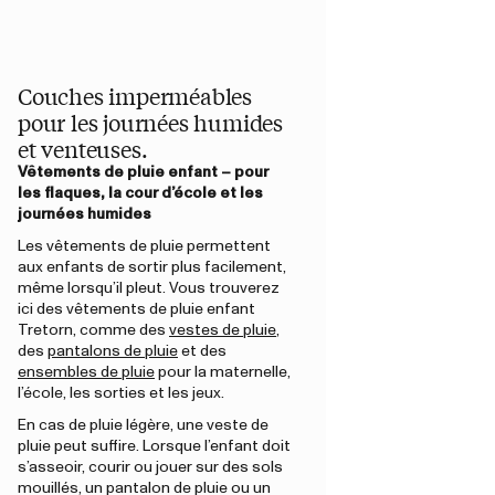
Couches imperméables
pour les journées humides
et venteuses.
Vêtements de pluie enfant – pour
les flaques, la cour d’école et les
journées humides
Les vêtements de pluie permettent
aux enfants de sortir plus facilement,
même lorsqu’il pleut. Vous trouverez
ici des vêtements de pluie enfant
Tretorn, comme des
vestes de pluie
,
des
pantalons de pluie
et des
ensembles de pluie
pour la maternelle,
l’école, les sorties et les jeux.
En cas de pluie légère, une veste de
pluie peut suffire. Lorsque l’enfant doit
s’asseoir, courir ou jouer sur des sols
mouillés, un pantalon de pluie ou un