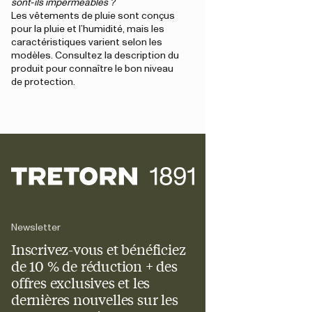
sont-ils imperméables ?
Les vêtements de pluie sont conçus
pour la pluie et l’humidité, mais les
caractéristiques varient selon les
modèles. Consultez la description du
produit pour connaître le bon niveau
de protection.
Newsletter
Inscrivez-vous et bénéficiez
de 10 % de réduction + des
offres exclusives et les
dernières nouvelles sur les