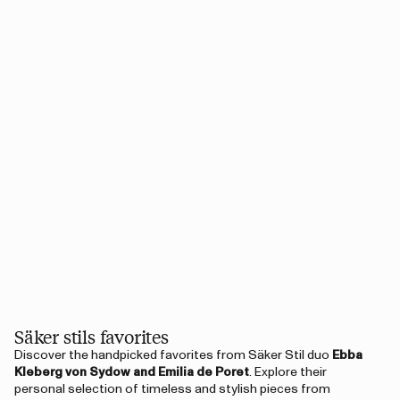
Säker stils favorites
Discover the handpicked favorites from Säker Stil duo
Ebba
Kleberg von Sydow and Emilia de Poret
. Explore their
personal selection of timeless and stylish pieces from