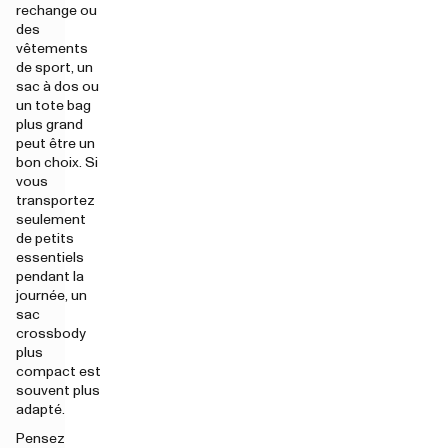
rechange ou
des
vêtements
de sport, un
sac à dos ou
un tote bag
plus grand
peut être un
bon choix. Si
vous
transportez
seulement
de petits
essentiels
pendant la
journée, un
sac
crossbody
plus
compact est
souvent plus
adapté.
Pensez