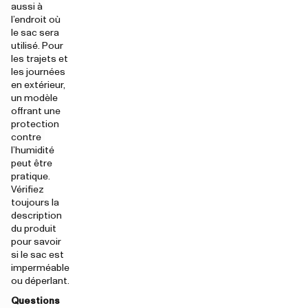
aussi à
l’endroit où
le sac sera
utilisé. Pour
les trajets et
les journées
en extérieur,
un modèle
offrant une
protection
contre
l’humidité
peut être
pratique.
Vérifiez
toujours la
description
du produit
pour savoir
si le sac est
imperméable
ou déperlant.
Questions