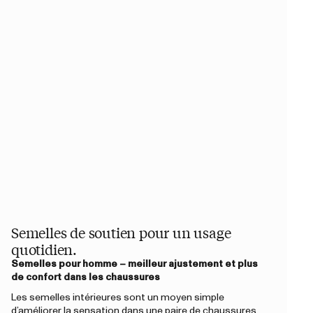
Semelles de soutien pour un usage
quotidien.
Semelles pour homme – meilleur ajustement et plus
de confort dans les chaussures
Les semelles intérieures sont un moyen simple
d’améliorer la sensation dans une paire de
chaussures
.