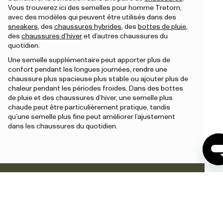
Vous trouverez ici des semelles pour homme Tretorn,
avec des modèles qui peuvent être utilisés dans des
sneakers
, des
chaussures hybrides
, des
bottes de pluie
,
des
chaussures d’hiver
et d’autres chaussures du
quotidien.
Une semelle supplémentaire peut apporter plus de
confort pendant les longues journées, rendre une
chaussure plus spacieuse plus stable ou ajouter plus de
chaleur pendant les périodes froides. Dans des bottes
de pluie et des chaussures d’hiver, une semelle plus
chaude peut être particulièrement pratique, tandis
qu’une semelle plus fine peut améliorer l’ajustement
dans les chaussures du quotidien.