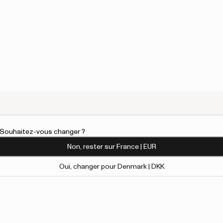
l. Souhaitez-vous changer ?
Non, rester sur France | EUR
Oui, changer pour Denmark | DKK