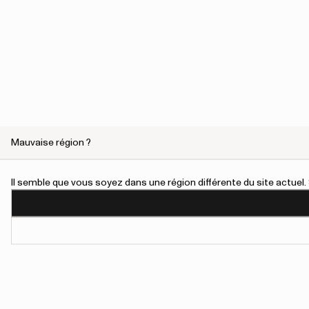
Mauvaise région ?
Il semble que vous soyez dans une région différente du site actue