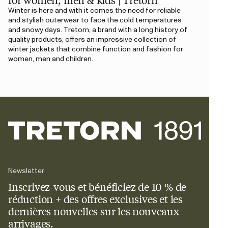
Winter is here and with it comes the need for reliable
and stylish outerwear to face the cold temperatures
and snowy days. Tretorn, a brand with a long history of
quality products, offers an impressive collection of
winter jackets that combine function and fashion for
women, men and children.
Newsletter
Inscrivez-vous et bénéficiez de 10 % de
réduction + des offres exclusives et les
dernières nouvelles sur les nouveaux
arrivages.