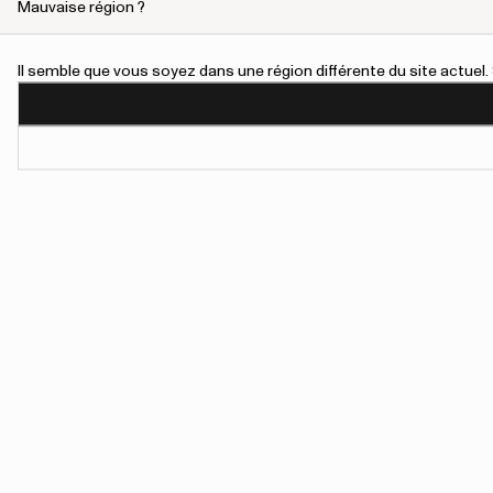
Mauvaise région ?
Il semble que vous soyez dans une région différente du site actue