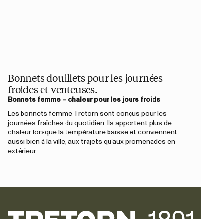
Bonnets douillets pour les journées
froides et venteuses.
Bonnets femme – chaleur pour les jours froids
Les bonnets femme Tretorn sont conçus pour les
journées fraîches du quotidien. Ils apportent plus de
chaleur lorsque la température baisse et conviennent
aussi bien à la ville, aux trajets qu’aux promenades en
extérieur.