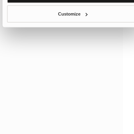
Customize