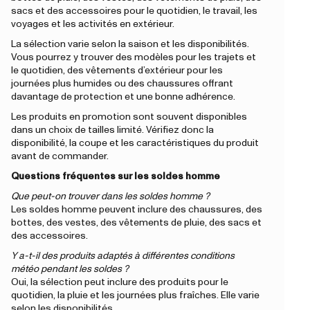
sacs et des accessoires pour le quotidien, le travail, les
voyages et les activités en extérieur.
La sélection varie selon la saison et les disponibilités.
Vous pourrez y trouver des modèles pour les trajets et
le quotidien, des vêtements d’extérieur pour les
journées plus humides ou des chaussures offrant
davantage de protection et une bonne adhérence.
Les produits en promotion sont souvent disponibles
dans un choix de tailles limité. Vérifiez donc la
disponibilité, la coupe et les caractéristiques du produit
avant de commander.
Questions fréquentes sur les soldes homme
Que peut-on trouver dans les soldes homme ?
Les soldes homme peuvent inclure des chaussures, des
bottes, des vestes, des vêtements de pluie, des sacs et
des accessoires.
Y a-t-il des produits adaptés à différentes conditions
météo pendant les soldes ?
Oui, la sélection peut inclure des produits pour le
quotidien, la pluie et les journées plus fraîches. Elle varie
selon les disponibilités.