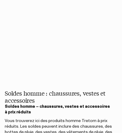
Soldes homme : chaussures, vestes et
accessoires
Soldes homme – chaussures, vestes et accessoires
à prix réduits
Vous trouverez ici des produits homme Tretorn à prix
réduits. Les soldes peuvent inclure des chaussures, des
bottes de pluie, des vestes, des vêtements de pluie, des