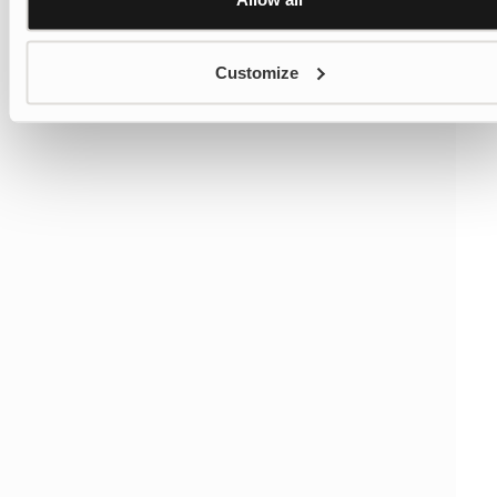
Customize