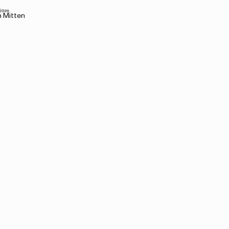
n Mitten