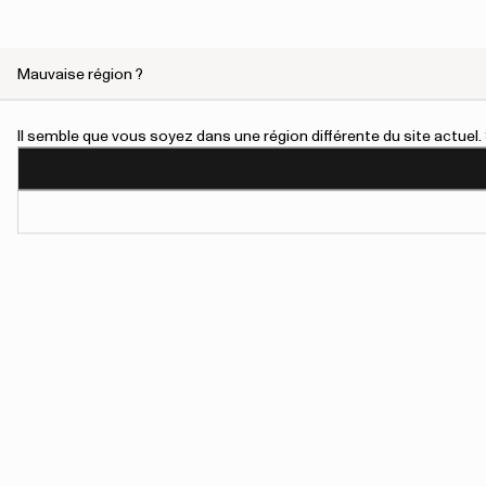
Mauvaise région ?
Il semble que vous soyez dans une région différente du site actue