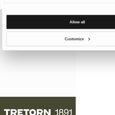
Allow all
Customize