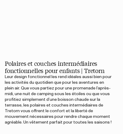
Polaires et couches intermédiaires
fonctionnelles pour enfants | Tretorn
Leur design fonctionnel les rend idéales aussi bien pour
les activités du quotidien que pour les aventures en
plein air. Que vous partiez pour une promenade l’après-
midi, une nuit de camping sous les étoiles ou que vous
profitiez simplement d’une boisson chaude sur la
terrasse, les polaires et couches intermédiaires de
Tretorn vous offrent le confort et la liberté de
mouvement nécessaires pour rendre chaque moment
agréable. Un vêtement parfait pour toutes les saisons !