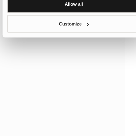
Allow all
Customize