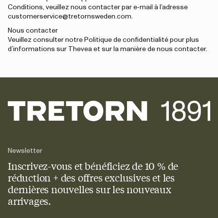
Conditions, veuillez nous contacter par e‑mail à l’adresse
customerservice@tretornsweden.com.
Nous contacter
Veuillez consulter notre Politique de confidentialité pour plus
d’informations sur Thevea et sur la manière de nous contacter.
Newsletter
Inscrivez-vous et bénéficiez de 10 % de
réduction + des offres exclusives et les
dernières nouvelles sur les nouveaux
arrivages.