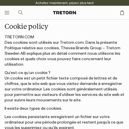
Achetez maintenant, payez plus tard
Cookie policy
TRETORN.COM
Des cookies sont utilisés sur Tretorn.com. Dans la présente
Politique relative aux cookies, Thevea Brands Group – Tretorn
Sweden AB explique plus en détail comment nous utilisons les
cookies et quels choix vous pouvez faire concernant leur
utilisation.
Qu’est‑ce qu’un cookie ?
Un cookie est un petit fichier texte composé de lettres et de
chiffres, que le site web que vous visitez demande à enregistrer
sur votre ordinateur. Les cookies sont généralement utilisés
pour permettre aux visiteurs d’utiliser les services du site web et
pour suivre leurs mouvements sur le site.
Il existe deux types de cookies.
Les cookies persistants enregistrent un fichier sur votre
ordinateur pour une période prolongée et restent jusqu’à ce que
vous les supprimiez ou qu’ils expirent.