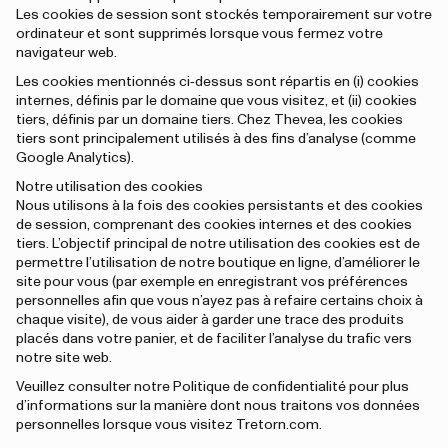
Les cookies de session sont stockés temporairement sur votre
ordinateur et sont supprimés lorsque vous fermez votre
navigateur web.
Les cookies mentionnés ci‑dessus sont répartis en (i) cookies
internes, définis par le domaine que vous visitez, et (ii) cookies
tiers, définis par un domaine tiers. Chez Thevea, les cookies
tiers sont principalement utilisés à des fins d’analyse (comme
Google Analytics).
Notre utilisation des cookies
Nous utilisons à la fois des cookies persistants et des cookies
de session, comprenant des cookies internes et des cookies
tiers. L’objectif principal de notre utilisation des cookies est de
permettre l’utilisation de notre boutique en ligne, d’améliorer le
site pour vous (par exemple en enregistrant vos préférences
personnelles afin que vous n’ayez pas à refaire certains choix à
chaque visite), de vous aider à garder une trace des produits
placés dans votre panier, et de faciliter l’analyse du trafic vers
notre site web.
Veuillez consulter notre Politique de confidentialité pour plus
d’informations sur la manière dont nous traitons vos données
personnelles lorsque vous visitez Tretorn.com.